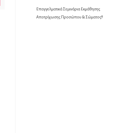
Επαγγελματικά Σεμινάρια Εκμάθησης
Αποτρίχωσης Προσώπου & Σώματος!!